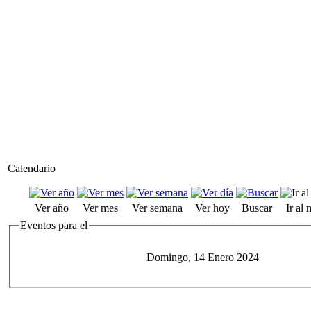
Calendario
Ver año
Ver mes
Ver semana
Ver hoy
Buscar
Ir al
Eventos para el
Domingo, 14 Enero 2024