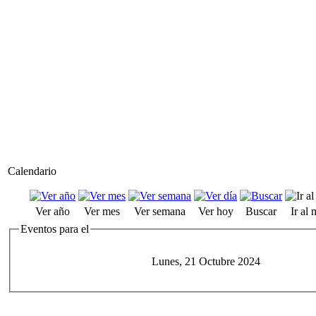
Calendario
Ver año
Ver mes
Ver semana
Ver hoy
Buscar
Ir al
Eventos para el
Lunes, 21 Octubre 2024