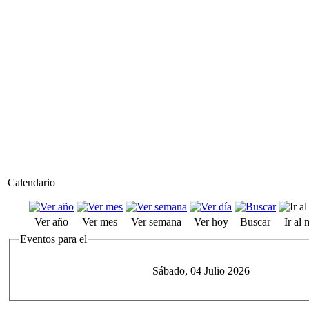
Calendario
Ver año
Ver mes
Ver semana
Ver hoy
Buscar
Ir al
Eventos para el
Sábado, 04 Julio 2026