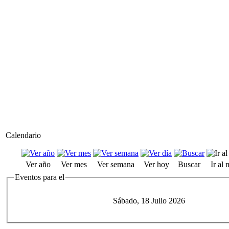
Calendario
Ver año
Ver mes
Ver semana
Ver hoy
Buscar
Ir al
Eventos para el
Sábado, 18 Julio 2026